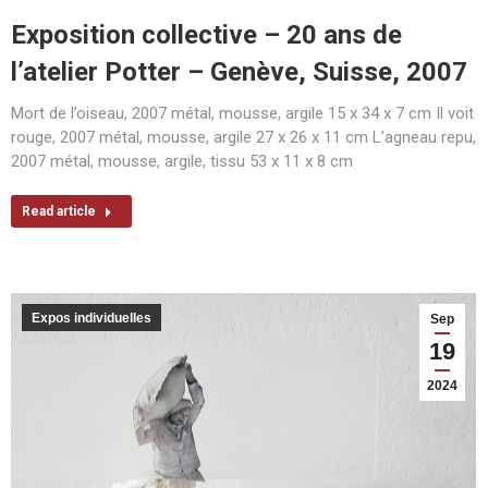
Exposition collective – 20 ans de
l’atelier Potter – Genève, Suisse, 2007
Mort de l’oiseau, 2007 métal, mousse, argile 15 x 34 x 7 cm Il voit
rouge, 2007 métal, mousse, argile 27 x 26 x 11 cm L’agneau repu,
2007 métal, mousse, argile, tissu 53 x 11 x 8 cm
Read article
Expos individuelles
Sep
19
2024