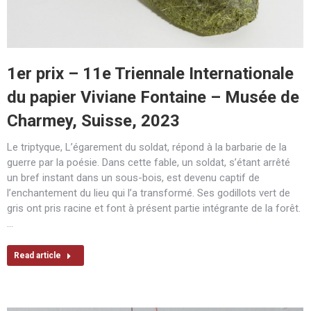
1er prix – 11e Triennale Internationale
du papier Viviane Fontaine – Musée de
Charmey, Suisse, 2023
Le triptyque, L’égarement du soldat, répond à la barbarie de la
guerre par la poésie. Dans cette fable, un soldat, s’étant arrêté
un bref instant dans un sous-bois, est devenu captif de
l’enchantement du lieu qui l’a transformé. Ses godillots vert de
gris ont pris racine et font à présent partie intégrante de la forêt.
…
Read article