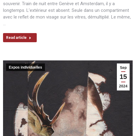
souvenir. Train de nuit entre Genève et Amsterdam, il y a
longtemps. L’extérieur est absent. Seule dans un compartiment
avec le reflet de mon visage sur les vitres, démultiplié. Le même,
…
Read article
Expos individuelles
Sep
15
2024