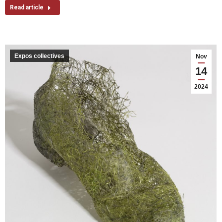
Read article
Expos collectives
Nov
14
2024