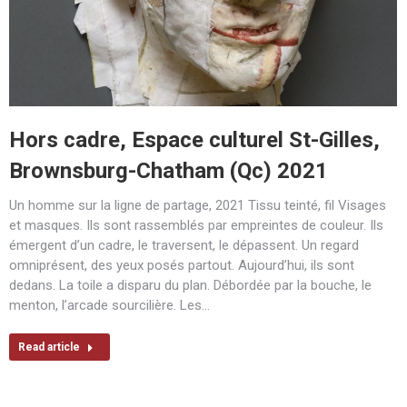
Hors cadre, Espace culturel St-Gilles,
Brownsburg-Chatham (Qc) 2021
Un homme sur la ligne de partage, 2021 Tissu teinté, fil Visages
et masques. Ils sont rassemblés par empreintes de couleur. Ils
émergent d’un cadre, le traversent, le dépassent. Un regard
omniprésent, des yeux posés partout. Aujourd’hui, ils sont
dedans. La toile a disparu du plan. Débordée par la bouche, le
menton, l’arcade sourcilière. Les…
Read article