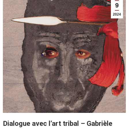
9
2024
Dialogue avec l’art tribal – Gabrièle