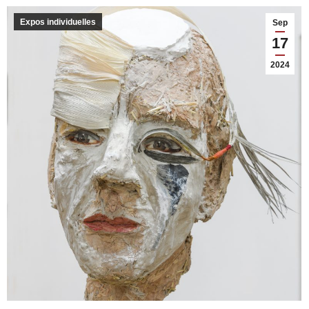
Expos individuelles
Sep
17
2024