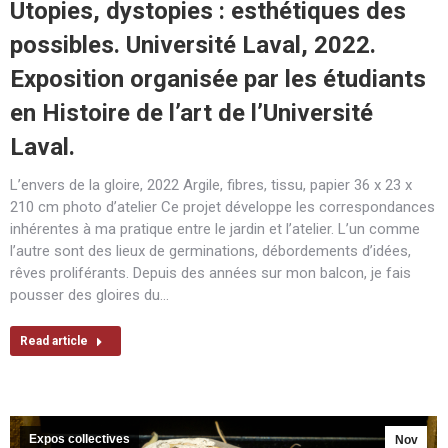
Utopies, dystopies : esthétiques des
possibles. Université Laval, 2022.
Exposition organisée par les étudiants
en Histoire de l’art de l’Université
Laval.
L’envers de la gloire, 2022 Argile, fibres, tissu, papier 36 x 23 x
210 cm photo d’atelier Ce projet développe les correspondances
inhérentes à ma pratique entre le jardin et l’atelier. L’un comme
l’autre sont des lieux de germinations, débordements d’idées,
rêves proliférants. Depuis des années sur mon balcon, je fais
pousser des gloires du…
Read article
Expos collectives
Nov