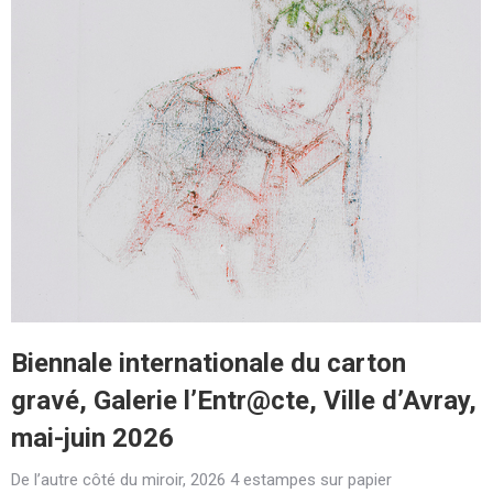
Biennale internationale du carton
gravé, Galerie l’Entr@cte, Ville d’Avray,
mai-juin 2026
De l’autre côté du miroir, 2026 4 estampes sur papier