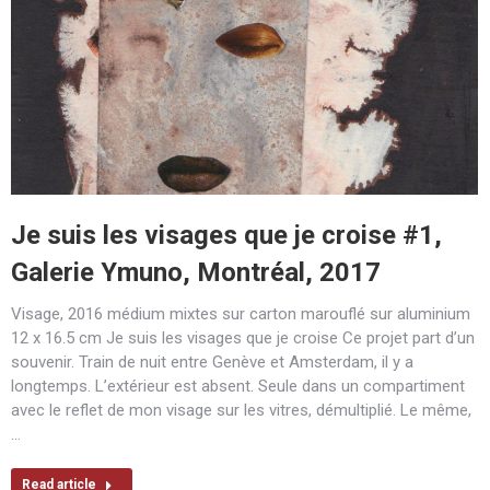
Je suis les visages que je croise #1,
Galerie Ymuno, Montréal, 2017
Visage, 2016 médium mixtes sur carton marouflé sur aluminium
12 x 16.5 cm Je suis les visages que je croise Ce projet part d’un
souvenir. Train de nuit entre Genève et Amsterdam, il y a
longtemps. L’extérieur est absent. Seule dans un compartiment
avec le reflet de mon visage sur les vitres, démultiplié. Le même,
…
Read article