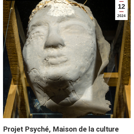
12
2024
Projet Psyché, Maison de la culture