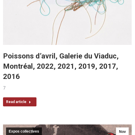
Poissons d’avril, Galerie du Viaduc,
Montréal, 2022, 2021, 2019, 2017,
2016
7
Read article
Expos collectives
Nov