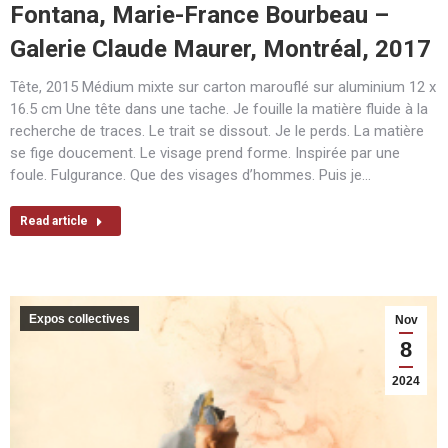
Fontana, Marie-France Bourbeau –
Galerie Claude Maurer, Montréal, 2017
Tête, 2015 Médium mixte sur carton marouflé sur aluminium 12 x
16.5 cm Une tête dans une tache. Je fouille la matière fluide à la
recherche de traces. Le trait se dissout. Je le perds. La matière
se fige doucement. Le visage prend forme. Inspirée par une
foule. Fulgurance. Que des visages d’hommes. Puis je…
Read article
Expos collectives
Nov
8
2024