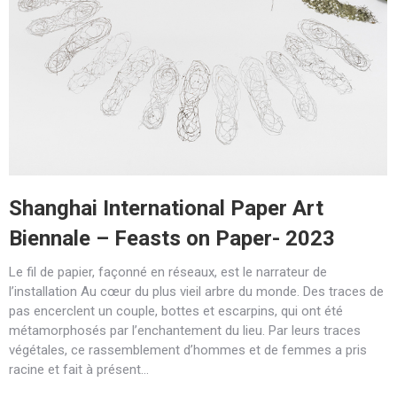
Shanghai International Paper Art
Biennale – Feasts on Paper- 2023
Le fil de papier, façonné en réseaux, est le narrateur de
l’installation Au cœur du plus vieil arbre du monde. Des traces de
pas encerclent un couple, bottes et escarpins, qui ont été
métamorphosés par l’enchantement du lieu. Par leurs traces
végétales, ce rassemblement d’hommes et de femmes a pris
racine et fait à présent…