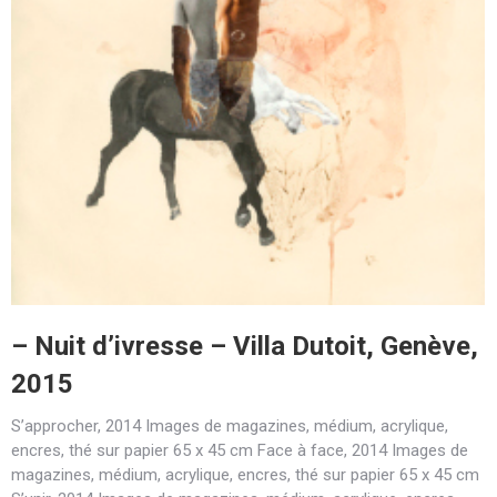
– Nuit d’ivresse – Villa Dutoit, Genève,
2015
S’approcher, 2014 Images de magazines, médium, acrylique,
encres, thé sur papier 65 x 45 cm Face à face, 2014 Images de
magazines, médium, acrylique, encres, thé sur papier 65 x 45 cm