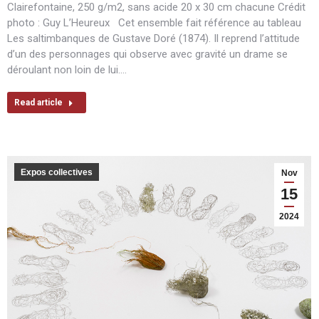
Clairefontaine, 250 g/m2, sans acide 20 x 30 cm chacune Crédit
photo : Guy L’Heureux Cet ensemble fait référence au tableau
Les saltimbanques de Gustave Doré (1874). Il reprend l’attitude
d’un des personnages qui observe avec gravité un drame se
déroulant non loin de lui.…
Read article
Expos collectives
Nov
15
2024