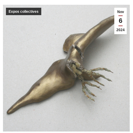
Expos collectives
Nov
6
2024