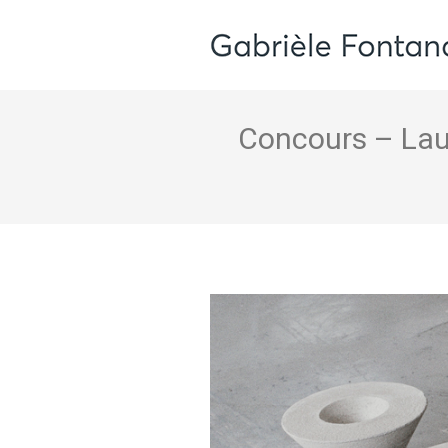
Concours – Laur