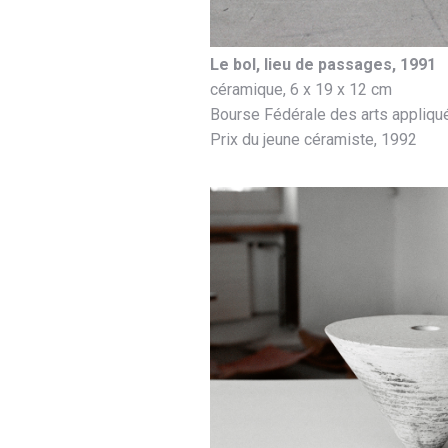
Le bol, lieu de passages, 1991
céramique, 6 x 19 x 12 cm
Bourse Fédérale des arts appliqu
Prix du jeune céramiste, 1992