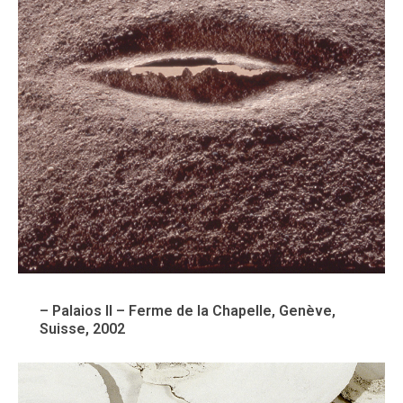
– Palaios II – Ferme de la Chapelle, Genève,
Suisse, 2002