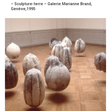
– Sculpture-terre – Galerie Marianne Brand,
Genève,1995