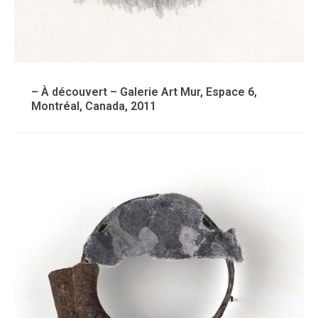
– À découvert – Galerie Art Mur, Espace 6,
Montréal, Canada, 2011