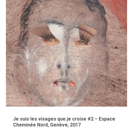
Je suis les visages que je croise #2 – Espace
Cheminée Nord, Genève, 2017