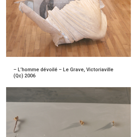
– L’homme dévoilé – Le Grave, Victoriaville
(Qc) 2006