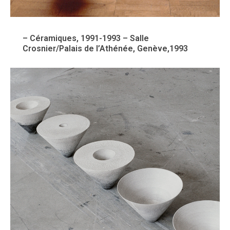
– Céramiques, 1991-1993 – Salle
Crosnier/Palais de l’Athénée, Genève,1993