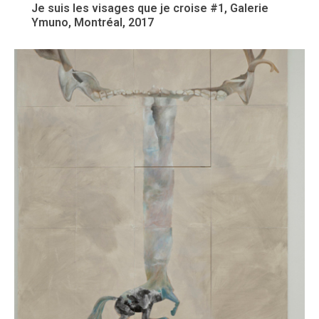
Je suis les visages que je croise #1, Galerie
Ymuno, Montréal, 2017