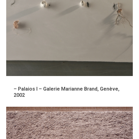
– Palaios I – Galerie Marianne Brand, Genève,
2002