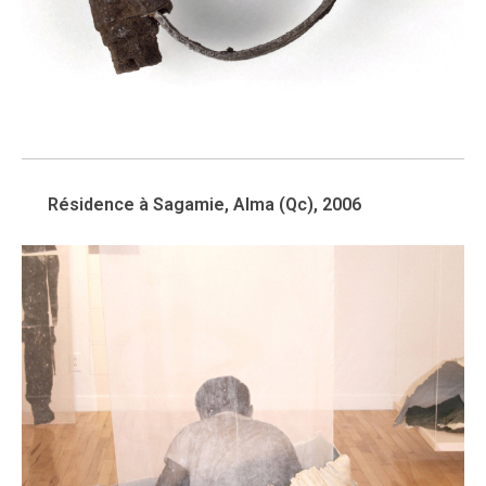
Résidence à Sagamie, Alma (Qc), 2006