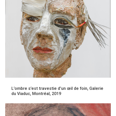
L’ombre s’est travestie d’un œil de foin, Galerie
du Viaduc, Montréal, 2019