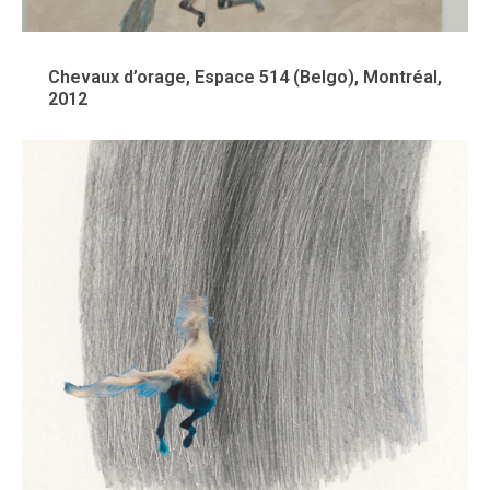
Chevaux d’orage, Espace 514 (Belgo), Montréal,
2012