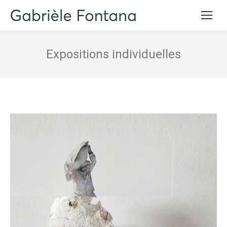
Expositions individuelles