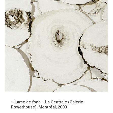
– Lame de fond – La Centrale (Galerie
Powerhouse), Montréal, 2000