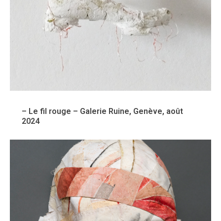
– Le fil rouge – Galerie Ruine, Genève, août
2024