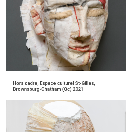
Hors cadre, Espace culturel St-Gilles,
Brownsburg-Chatham (Qc) 2021