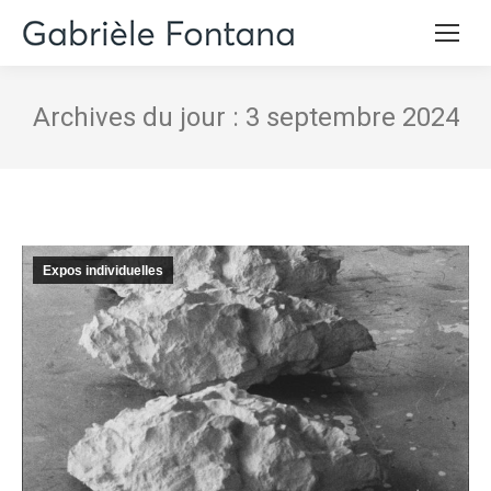
Archives du jour :
3 septembre 2024
Expos individuelles