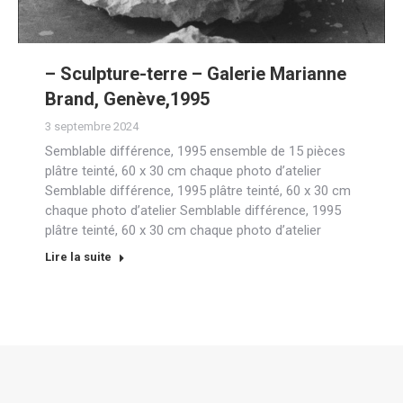
– Sculpture-terre – Galerie Marianne
Brand, Genève,1995
3 septembre 2024
Semblable différence, 1995 ensemble de 15 pièces
plâtre teinté, 60 x 30 cm chaque photo d’atelier
Semblable différence, 1995 plâtre teinté, 60 x 30 cm
chaque photo d’atelier Semblable différence, 1995
plâtre teinté, 60 x 30 cm chaque photo d’atelier
Lire la suite