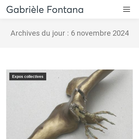
Archives du jour :
6 novembre 2024
Expos collectives