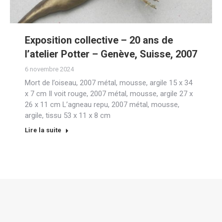
Exposition collective – 20 ans de
l’atelier Potter – Genève, Suisse, 2007
6 novembre 2024
Mort de l’oiseau, 2007 métal, mousse, argile 15 x 34
x 7 cm Il voit rouge, 2007 métal, mousse, argile 27 x
26 x 11 cm L’agneau repu, 2007 métal, mousse,
argile, tissu 53 x 11 x 8 cm
Lire la suite