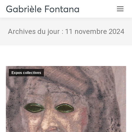
Archives du jour :
11 novembre 2024
Expos collectives