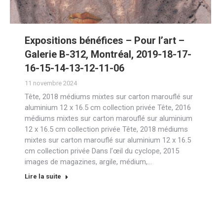
Expositions bénéfices – Pour l’art –
Galerie B-312, Montréal, 2019-18-17-
16-15-14-13-12-11-06
11 novembre 2024
Tête, 2018 médiums mixtes sur carton marouflé sur
aluminium 12 x 16.5 cm collection privée Tête, 2016
médiums mixtes sur carton marouflé sur aluminium
12 x 16.5 cm collection privée Tête, 2018 médiums
mixtes sur carton marouflé sur aluminium 12 x 16.5
cm collection privée Dans l’œil du cyclope, 2015
images de magazines, argile, médium,…
Lire la suite