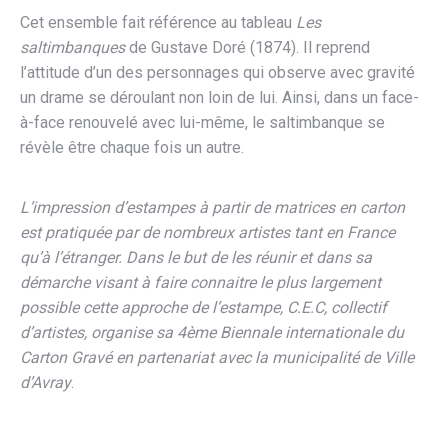
Cet ensemble fait référence au tableau
Les
saltimbanques
de Gustave Doré (1874). Il reprend
l’attitude d’un des personnages qui observe avec gravité
un drame se déroulant non loin de lui. Ainsi, dans un face-
à-face renouvelé avec lui-même, le saltimbanque se
révèle être chaque fois un autre.
L’impression d’estampes à partir de matrices en carton
est pratiquée par de nombreux artistes tant en France
qu’à l’étranger. Dans le but de les réunir et dans sa
démarche visant à faire connaitre le plus largement
possible cette approche de l’estampe, C.E.C, collectif
d’artistes, organise sa 4ème Biennale internationale du
Carton Gravé en partenariat avec la municipalité de Ville
d’Avray
.