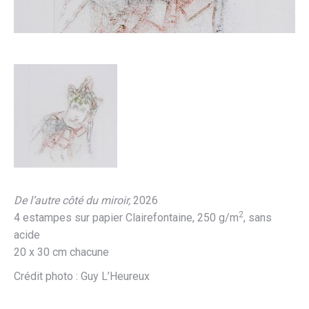
De l’autre côté du miroir,
2026
2
4 estampes sur papier Clairefontaine, 250 g/m
, sans
acide
20 x 30 cm chacune
Crédit photo : Guy L’Heureux