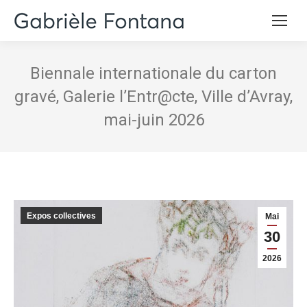
Biennale internationale du carton
gravé, Galerie l’Entr@cte, Ville d’Avray,
mai-juin 2026
Expos collectives
Mai
30
2026