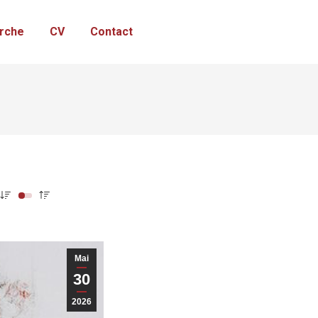
rche
CV
Contact
Mai
30
2026