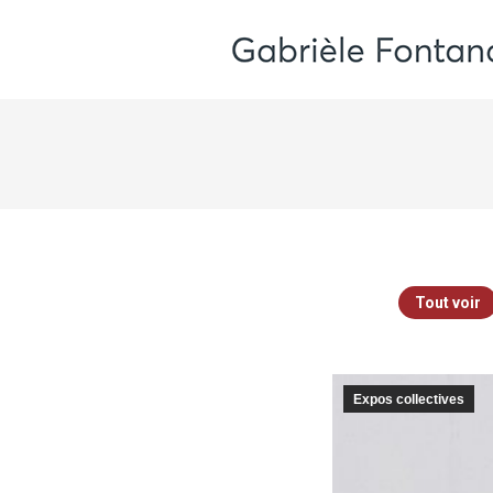
Tout voir
Expos collectives