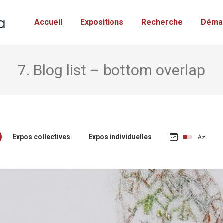
Accueil
Expositions
Recherche
Déma
7. Blog list – bottom overlap
Expos collectives
Expos individuelles