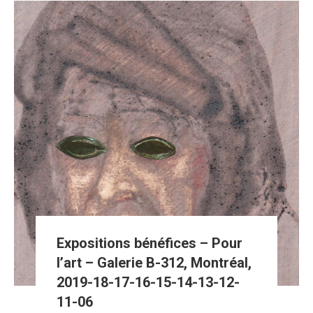
Expositions bénéfices – Pour
l’art – Galerie B-312, Montréal,
2019-18-17-16-15-14-13-12-
11-06