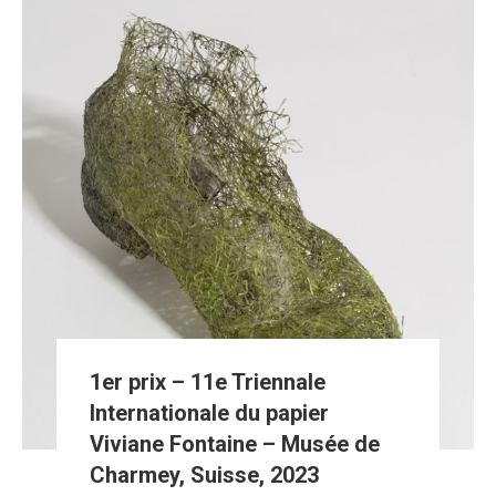
1er prix – 11e Triennale
Internationale du papier
Viviane Fontaine – Musée de
Charmey, Suisse, 2023