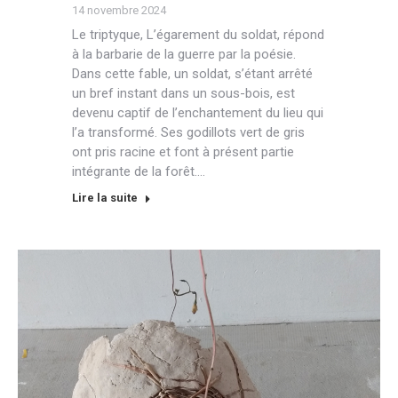
14 novembre 2024
Le triptyque, L’égarement du soldat, répond
à la barbarie de la guerre par la poésie.
Dans cette fable, un soldat, s’étant arrêté
un bref instant dans un sous-bois, est
devenu captif de l’enchantement du lieu qui
l’a transformé. Ses godillots vert de gris
ont pris racine et font à présent partie
intégrante de la forêt.…
Lire la suite