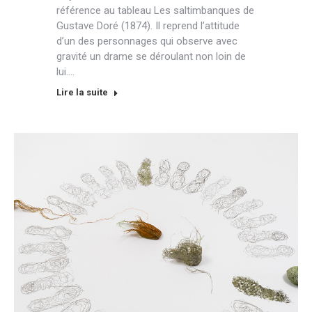
référence au tableau Les saltimbanques de
Gustave Doré (1874). Il reprend l’attitude
d’un des personnages qui observe avec
gravité un drame se déroulant non loin de
lui.…
Lire la suite