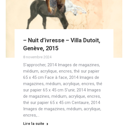
– Nuit d’ivresse – Villa Dutoit,
Genève, 2015
8 novembre 2024
S’approcher, 2014 Images de magazines,
médium, acrylique, encres, thé sur papier
65 x 45 cm Face à face, 2014 Images de
magazines, médium, acrylique, encres, thé
sur papier 65 x 45 cm S’unir, 2014 Images
de magazines, médium, acrylique, encres,
thé sur papier 65 x 45 cm Centaure, 2014
Images de magazines, médium, acrylique,
encres,…
Lire la suite