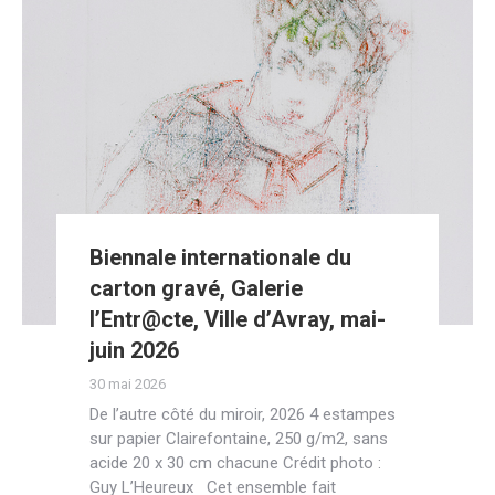
Biennale internationale du
carton gravé, Galerie
l’Entr@cte, Ville d’Avray, mai-
juin 2026
30 mai 2026
De l’autre côté du miroir, 2026 4 estampes
sur papier Clairefontaine, 250 g/m2, sans
acide 20 x 30 cm chacune Crédit photo :
Guy L’Heureux Cet ensemble fait