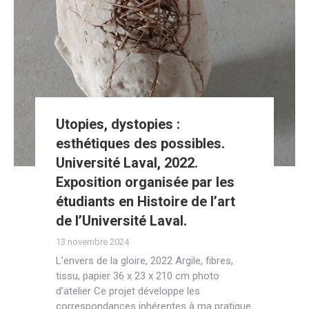
Utopies, dystopies :
esthétiques des possibles.
Université Laval, 2022.
Exposition organisée par les
étudiants en Histoire de l’art
de l’Université Laval.
13 novembre 2024
L’envers de la gloire, 2022 Argile, fibres,
tissu, papier 36 x 23 x 210 cm photo
d’atelier Ce projet développe les
correspondances inhérentes à ma pratique