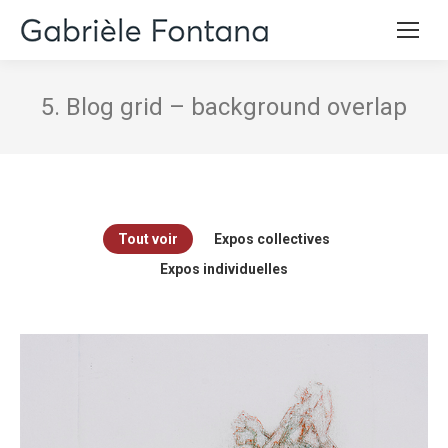
5. Blog grid – background overlap
Tout voir
Expos collectives
Expos individuelles