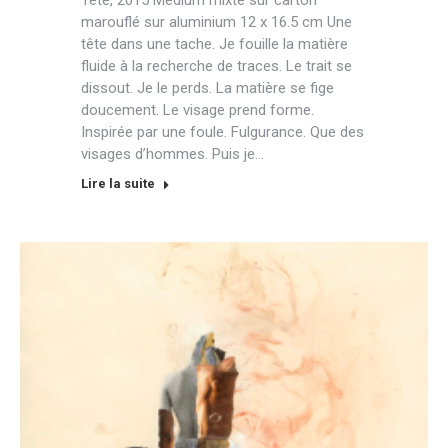
Tête, 2015 Médium mixte sur carton
marouflé sur aluminium 12 x 16.5 cm Une
tête dans une tache. Je fouille la matière
fluide à la recherche de traces. Le trait se
dissout. Je le perds. La matière se fige
doucement. Le visage prend forme.
Inspirée par une foule. Fulgurance. Que des
visages d’hommes. Puis je…
Lire la suite