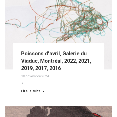
Poissons d’avril, Galerie du
Viaduc, Montréal, 2022, 2021,
2019, 2017, 2016
10 novembre 2024
7
Lire la suite