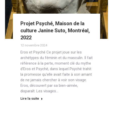
Projet Psyché, Maison de la
culture Janine Suto, Montréal,
2022
12 novembre 2024
Eros et Psyché Ce projet joue sur les
archétypes du féminin et du masculin. Il fait
référence à la perte, moment clé du mythe
d’Eros et Psyché, dans lequel Psyché trahit
la promesse qu’elle avait faite à son amant
de ne jamais chercher à voir son visage.
Eros, découvert par sa bien-aimée,
disparaît. Les visages…
Lire la suite