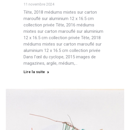
11 novembre 2024
Tête, 2018 médiums mixtes sur carton
marouflé sur aluminium 12 x 16.5 cm
collection privée Tête, 2016 médiums
mixtes sur carton marouflé sur aluminium
12 x 16.5 cm collection privée Tête, 2018
médiums mixtes sur carton marouflé sur
aluminium 12 x 16.5 cm collection privée
Dans l’œil du cyclope, 2015 images de
magazines, argile, médium,…
Lire la suite