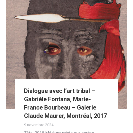
Dialogue avec l’art tribal –
Gabrièle Fontana, Marie-
France Bourbeau – Galerie
Claude Maurer, Montréal, 2017
9 novembre 2024