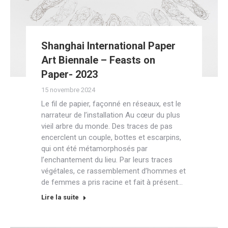
Shanghai International Paper
Art Biennale – Feasts on
Paper- 2023
15 novembre 2024
Le fil de papier, façonné en réseaux, est le
narrateur de l’installation Au cœur du plus
vieil arbre du monde. Des traces de pas
encerclent un couple, bottes et escarpins,
qui ont été métamorphosés par
l’enchantement du lieu. Par leurs traces
végétales, ce rassemblement d’hommes et
de femmes a pris racine et fait à présent…
Lire la suite