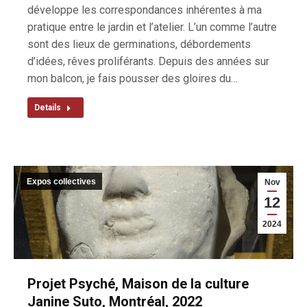
développe les correspondances inhérentes à ma
pratique entre le jardin et l’atelier. L’un comme l’autre
sont des lieux de germinations, débordements
d’idées, rêves proliférants. Depuis des années sur
mon balcon, je fais pousser des gloires du…
Details
Expos collectives
Nov
12
2024
Projet Psyché, Maison de la culture
Janine Suto, Montréal, 2022