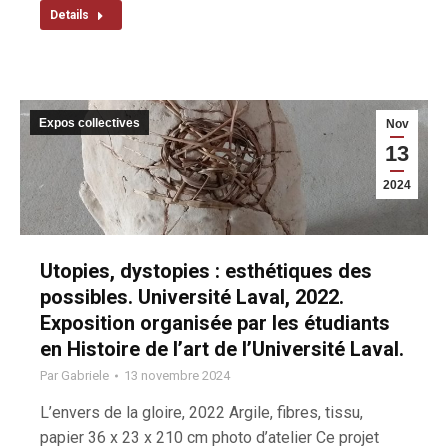
Details
Expos collectives
Nov
13
2024
Utopies, dystopies : esthétiques des
possibles. Université Laval, 2022.
Exposition organisée par les étudiants
en Histoire de l’art de l’Université Laval.
Par
Gabriele
13 novembre 2024
L’envers de la gloire, 2022 Argile, fibres, tissu,
papier 36 x 23 x 210 cm photo d’atelier Ce projet