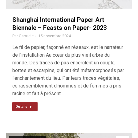
Shanghai International Paper Art
Biennale – Feasts on Paper- 2023
Par
Gabriele
15 novembre 2024
Le fil de papier, façonné en réseaux, est le narrateur
de l’installation Au cœur du plus vieil arbre du
monde. Des traces de pas encerclent un couple,
bottes et escarpins, qui ont été métamorphosés par
l’enchantement du lieu. Par leurs traces végétales,
ce rassemblement d’hommes et de femmes a pris
racine et fait à présent…
Details