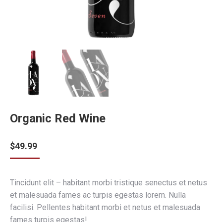
Organic Red Wine
$
49.99
Tincidunt elit – habitant morbi tristique senectus et netus
et malesuada fames ac turpis egestas lorem. Nulla
facilisi. Pellentes habitant morbi et netus et malesuada
fames turpis egestas!