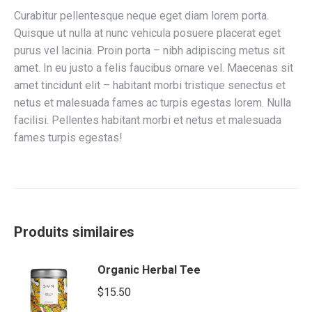
Curabitur pellentesque neque eget diam lorem porta.
Quisque ut nulla at nunc vehicula posuere placerat eget
purus vel lacinia. Proin porta – nibh adipiscing metus sit
amet. In eu justo a felis faucibus ornare vel. Maecenas sit
amet tincidunt elit – habitant morbi tristique senectus et
netus et malesuada fames ac turpis egestas lorem. Nulla
facilisi. Pellentes habitant morbi et netus et malesuada
fames turpis egestas!
Produits similaires
Organic Herbal Tee
$
15.50