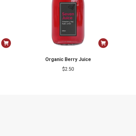
Organic Berry Juice
$
2.50