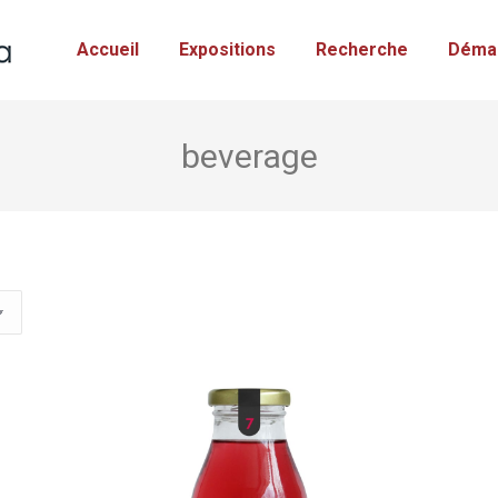
Accueil
Expositions
Recherche
Déma
beverage