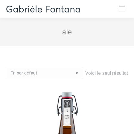
ale
Voici le seul résultat