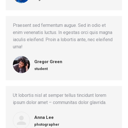
Praesent sed fermentum augue. Sed in odio et
enim venenatis luctus. In egestas orci quis magna
iaculis eleifend. Proin a lobortis ante, nec eleifend
urna!
Gregor Green
student
Ut lobortis nisl at semper tellus tincidunt lorem
ipsum dolor amet – communitas dolor glavrida.
Anna Lee
photographer