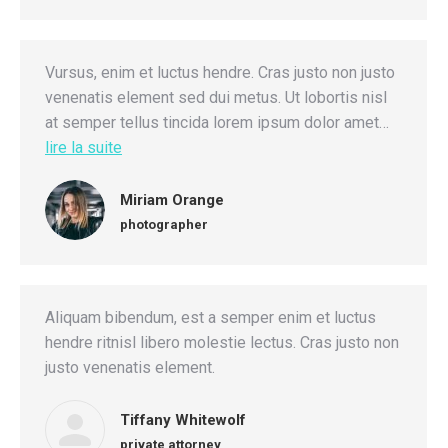
Vursus, enim et luctus hendre. Cras justo non justo
venenatis element sed dui metus. Ut lobortis nisl
at semper tellus tincida lorem ipsum dolor amet…
lire la suite
Miriam Orange
photographer
Aliquam bibendum, est a semper enim et luctus
hendre ritnisl libero molestie lectus. Cras justo non
justo venenatis element.
Tiffany Whitewolf
private attorney