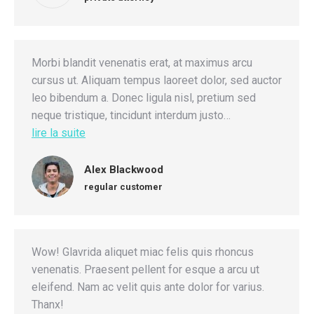
Morbi blandit venenatis erat, at maximus arcu
cursus ut. Aliquam tempus laoreet dolor, sed auctor
leo bibendum a. Donec ligula nisl, pretium sed
neque tristique, tincidunt interdum justo…
lire la suite
Alex Blackwood
regular customer
Wow! Glavrida aliquet miac felis quis rhoncus
venenatis. Praesent pellent for esque a arcu ut
eleifend. Nam ac velit quis ante dolor for varius.
Thanx!