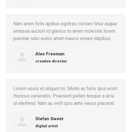
Nam enim felis apibus egetras consec tetur augue
emassa auctort id glavico to amet molestie lorem
pulvinar odio eulos amet mauris ornare dapibus.
Alex Freeman
creative director
Lorem asuis et aliquet mi. Morbi ac felis quis enim
rhoncus venenatis. Praesent pellen tesque a arcu
ut eleifend. Nam ac velit quis ante varius placerat.
Stefan Sweet
digital artist