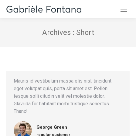
Archives :
Short
Mauris id vestibulum massa elis nisl, tincidunt
eget volutpat quis, porta sit amet est. Pellen
tesque solli citudin velit vel molestie dolor.
Glavrida for habitant morbi tristique senectus.
Thanx!
George Green
regular customer