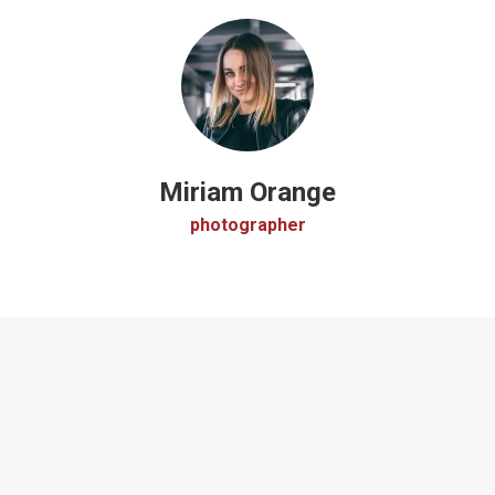
Miriam Orange
photographer