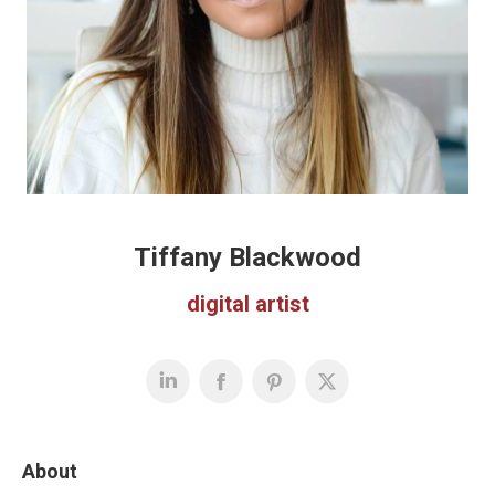
Tiffany Blackwood
digital artist
About