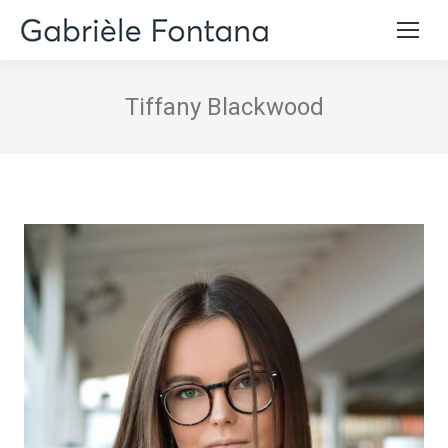
Tiffany Blackwood