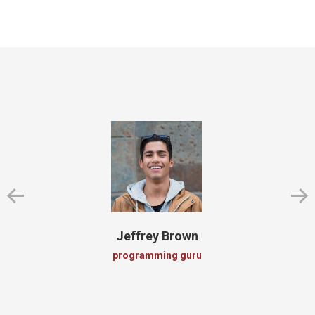
Jeffrey Brown
programming guru