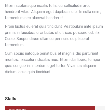
Etiam scelerisque iaculis felis, eu sollicitudin arcu
hendrerit vitae. Aliquam eget dapibus nulla. In nulla enim,
fermentum nec placerat hendrerit!
Proin luctus eu erat quis tincidunt. Vestibulum ante ipsum
primis in faucibus orci luctus et ultrices posuere cubilia
Curae; Suspendisse ullamcorper nunc eu placerat
fermentum.
Cum sociis natoque penatibus et magnis dis parturient
montes, nascetur ridiculus mus. Etiam dui libero, tempor
quis congue in, interdum eget tortor. Vivamus aliquam
dictum lacus quis tincidunt.
Skills