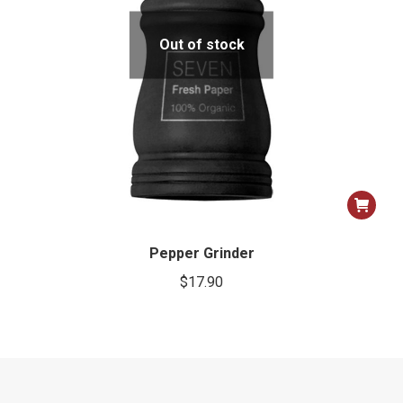
Out of stock
Pepper Grinder
$
17.90