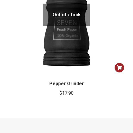
Out of stock
Pepper Grinder
$
17.90