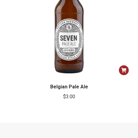
Belgian Pale Ale
$
3.00