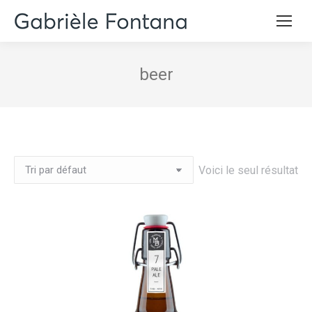
beer
Voici le seul résultat