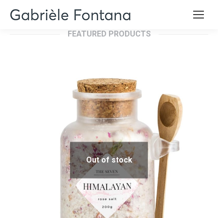
FEATURED PRODUCTS
Out of stock