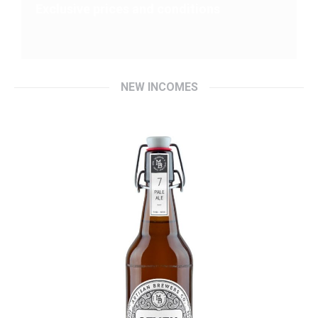
Exclusive prices and conditions
NEW INCOMES