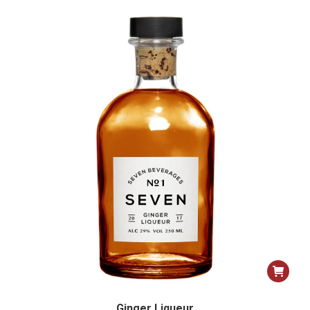
Ginger Liqueur