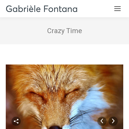
Crazy Time